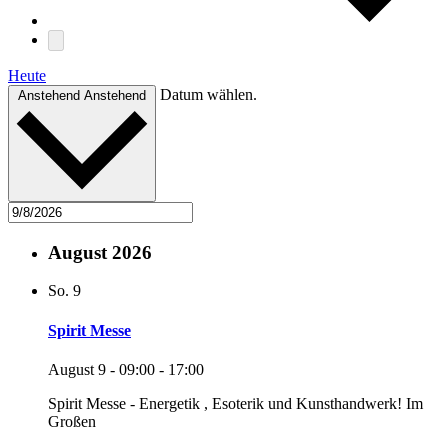
Heute
Datum wählen.
Anstehend
Anstehend
August 2026
So.
9
Spirit Messe
August 9 - 09:00
-
17:00
Spirit Messe - Energetik , Esoterik und Kunsthandwerk! Im
Großen