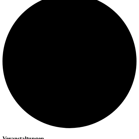
Veranstaltungen