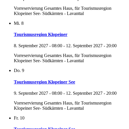
Vorreservierung Gesamtes Haus, für Tourismusregion
Klopeiner See- Südkärnten - Lavanttal
Mi.
8
Tourismusregion Klopeiner
8. September 2027 - 08:00
-
12. September 2027 - 20:00
Vorreservierung Gesamtes Haus, für Tourismusregion
Klopeiner See- Südkärnten - Lavanttal
Do.
9
Tourismusregion Klopeiner See
9. September 2027 - 08:00
-
12. September 2027 - 20:00
Vorreservierung Gesamtes Haus, für Tourismusregion
Klopeiner See- Südkärnten - Lavanttal
Fr.
10