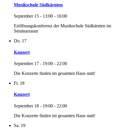
Musikschule Südkärnten
September 15 - 13:00
-
16:00
Eröffnungskonferenz der Musikschule Südkärnten im
Seminarraum
Do.
17
Konzert
September 17 - 19:00
-
22:00
Die Konzerte finden im gesamten Haus statt!
Fr.
18
Konzert
September 18 - 19:00
-
22:00
Die Konzerte finden im gesamten Haus statt!
Sa.
19