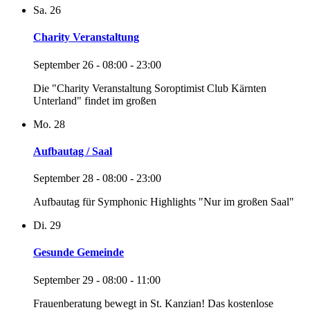
Sa.
26
Charity Veranstaltung
September 26 - 08:00
-
23:00
Die "Charity Veranstaltung Soroptimist Club Kärnten
Unterland" findet im großen
Mo.
28
Aufbautag / Saal
September 28 - 08:00
-
23:00
Aufbautag für Symphonic Highlights "Nur im großen Saal"
Di.
29
Gesunde Gemeinde
September 29 - 08:00
-
11:00
Frauenberatung bewegt in St. Kanzian! Das kostenlose