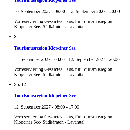
Tourismusregion Klopeiner See
10. September 2027 - 08:00
-
12. September 2027 - 20:00
Vorreservierung Gesamtes Haus, für Tourismusregion
Klopeiner See- Südkärnten - Lavanttal
Sa.
11
Tourismusregion Klopeiner See
11. September 2027 - 08:00
-
12. September 2027 - 20:00
Vorreservierung Gesamtes Haus, für Tourismusregion
Klopeiner See- Südkärnten - Lavanttal
So.
12
Tourismusregion Klopeiner See
12. September 2027 - 08:00
-
17:00
Vorreservierung Gesamtes Haus, für Tourismusregion
Klopeiner See- Südkärnten - Lavanttal