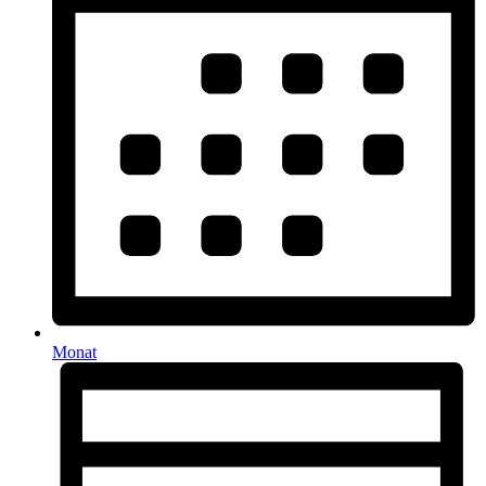
Monat