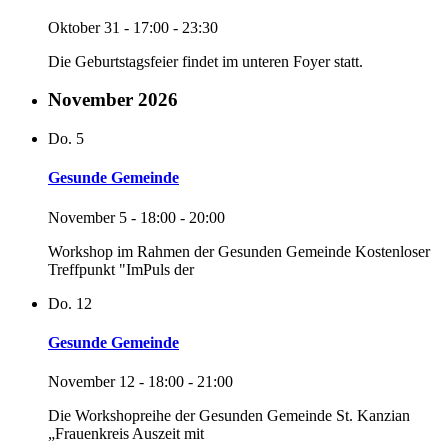
Oktober 31 - 17:00
-
23:30
Die Geburtstagsfeier findet im unteren Foyer statt.
November 2026
Do.
5
Gesunde Gemeinde
November 5 - 18:00
-
20:00
Workshop im Rahmen der Gesunden Gemeinde Kostenloser
Treffpunkt "ImPuls der
Do.
12
Gesunde Gemeinde
November 12 - 18:00
-
21:00
Die Workshopreihe der Gesunden Gemeinde St. Kanzian
„Frauenkreis Auszeit mit