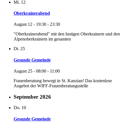
Mi.
12
Oberkrainerabend
August 12 - 19:30
-
23:30
"Oberkrainerabend" mit den lustigen Oberkrainern und den
Alpenoberkrainern im gesamten
Di.
25
Gesunde Gemeinde
August 25 - 08:00
-
11:00
Frauenberatung bewegt in St. Kanzian! Das kostenlose
Angebot der WIFF-Frauenberatungsstelle
September 2026
Do.
10
Gesunde Gemeinde