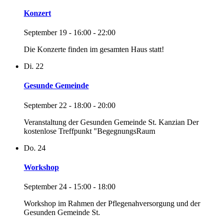
Konzert
September 19 - 16:00
-
22:00
Die Konzerte finden im gesamten Haus statt!
Di.
22
Gesunde Gemeinde
September 22 - 18:00
-
20:00
Veranstaltung der Gesunden Gemeinde St. Kanzian Der
kostenlose Treffpunkt "BegegnungsRaum
Do.
24
Workshop
September 24 - 15:00
-
18:00
Workshop im Rahmen der Pflegenahversorgung und der
Gesunden Gemeinde St.