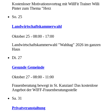
Kostenloser Motivationsvortrag mit WillFit Trainer Willi
Pinter zum Thema "Herz
So.
25
Landwirtschaftskammerwahl
Oktober 25 - 08:00
-
17:00
Landwirtschaftskammerwahl "Wahltag" 2026 im ganzen
Haus
Di.
27
Gesunde Gemeinde
Oktober 27 - 08:00
-
11:00
Frauenberatung bewegt in St. Kanzian! Das kostenlose
Angebot der WIFF-Frauenberatungsstelle
Sa.
31
Privatveranstaltung