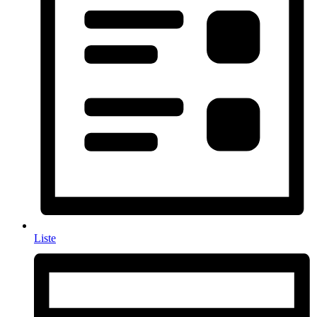
Liste