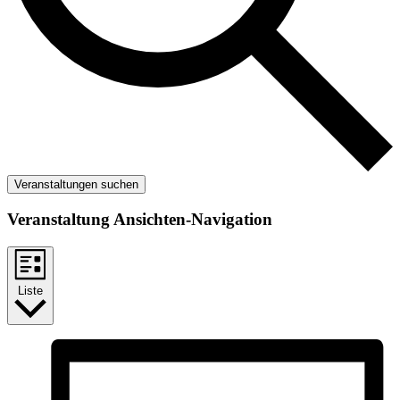
Veranstaltungen suchen
Veranstaltung Ansichten-Navigation
Liste