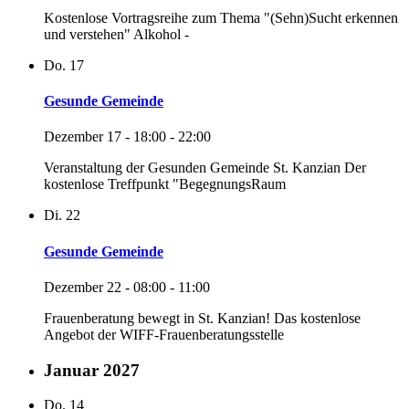
Kostenlose Vortragsreihe zum Thema "(Sehn)Sucht erkennen
und verstehen" Alkohol -
Do.
17
Gesunde Gemeinde
Dezember 17 - 18:00
-
22:00
Veranstaltung der Gesunden Gemeinde St. Kanzian Der
kostenlose Treffpunkt "BegegnungsRaum
Di.
22
Gesunde Gemeinde
Dezember 22 - 08:00
-
11:00
Frauenberatung bewegt in St. Kanzian! Das kostenlose
Angebot der WIFF-Frauenberatungsstelle
Januar 2027
Do.
14