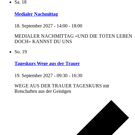
Sa.
18
Medialer Nachmittag
18. September 2027 - 14:00
-
18:00
MEDIALER NACHMITTAG «UND DIE TOTEN LEBEN
DOCH» KANNST DU UNS
So.
19
Tageskurs Wege aus der Trauer
19. September 2027 - 09:30
-
16:30
WEGE AUS DER TRAUER TAGESKURS mit
Botschaften aus der Geistigen