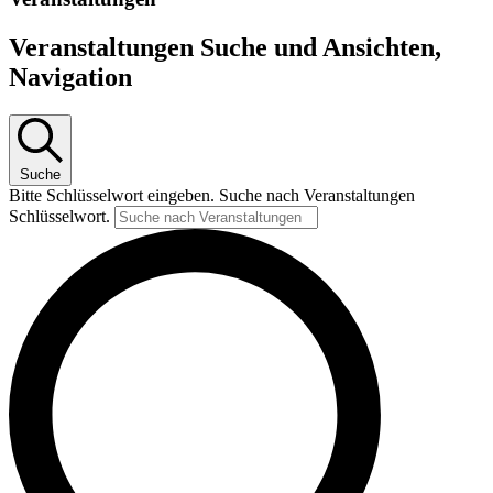
Veranstaltungen Suche und Ansichten,
Navigation
Suche
Bitte Schlüsselwort eingeben. Suche nach Veranstaltungen
Schlüsselwort.