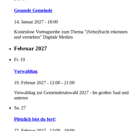
Gesunde Gemeinde
14. Januar 2027 - 18:00
Kostenlose Vortragsreihe zum Thema "(Sehn)Sucht erkennen
und verstehen" Digitale Medien
Februar 2027
Fr.
19
Vorwahltag
19. Februar 2027 - 12:00
-
21:00
Vorwahltag zur Gemeinderatswahl 2027 - Im großen Saal und
unteren
Sa.
27
Plötzlich bist du fort!
27. Februar 2027 - 12:00
-
19:00