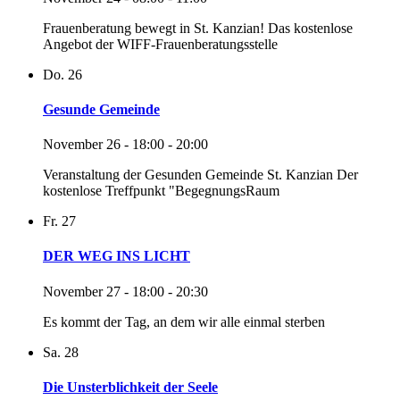
Frauenberatung bewegt in St. Kanzian! Das kostenlose
Angebot der WIFF-Frauenberatungsstelle
Do.
26
Gesunde Gemeinde
November 26 - 18:00
-
20:00
Veranstaltung der Gesunden Gemeinde St. Kanzian Der
kostenlose Treffpunkt "BegegnungsRaum
Fr.
27
DER WEG INS LICHT
November 27 - 18:00
-
20:30
Es kommt der Tag, an dem wir alle einmal sterben
Sa.
28
Die Unsterblichkeit der Seele