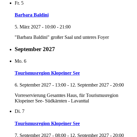
Fr.
5
Barbara Baldini
5. März 2027 - 10:00
-
21:00
"Barbara Baldini" großer Saal und unteres Foyer
September 2027
Mo.
6
Tourismusregion Klopeiner See
6. September 2027 - 13:00
-
12. September 2027 - 20:00
Vorreservierung Gesamtes Haus, für Tourismusregion
Klopeiner See- Südkärnten - Lavanttal
Di.
7
Tourismusregion Klopeiner See
7. September 2027 - 08:00
-
12. September 2027 - 20:00