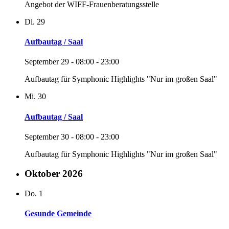
Angebot der WIFF-Frauenberatungsstelle
Di.
29
Aufbautag / Saal
September 29 - 08:00
-
23:00
Aufbautag für Symphonic Highlights "Nur im großen Saal"
Mi.
30
Aufbautag / Saal
September 30 - 08:00
-
23:00
Aufbautag für Symphonic Highlights "Nur im großen Saal"
Oktober 2026
Do.
1
Gesunde Gemeinde