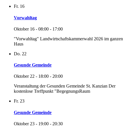
Fr.
16
Vorwahltag
Oktober 16 - 08:00
-
17:00
"Vorwahltag" Landwirtschaftskammerwahl 2026 im ganzen
Haus
Do.
22
Gesunde Gemeinde
Oktober 22 - 18:00
-
20:00
Veranstaltung der Gesunden Gemeinde St. Kanzian Der
kostenlose Treffpunkt "BegegnungsRaum
Fr.
23
Gesunde Gemeinde
Oktober 23 - 19:00
-
20:30