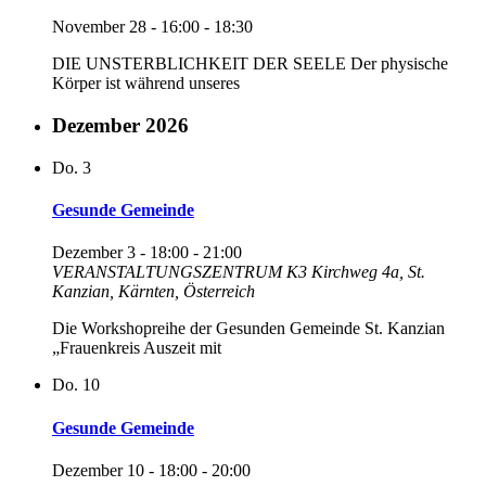
November 28 - 16:00
-
18:30
DIE UNSTERBLICHKEIT DER SEELE Der physische
Körper ist während unseres
Dezember 2026
Do.
3
Gesunde Gemeinde
Dezember 3 - 18:00
-
21:00
VERANSTALTUNGSZENTRUM K3
Kirchweg 4a, St.
Kanzian, Kärnten, Österreich
Die Workshopreihe der Gesunden Gemeinde St. Kanzian
„Frauenkreis Auszeit mit
Do.
10
Gesunde Gemeinde
Dezember 10 - 18:00
-
20:00