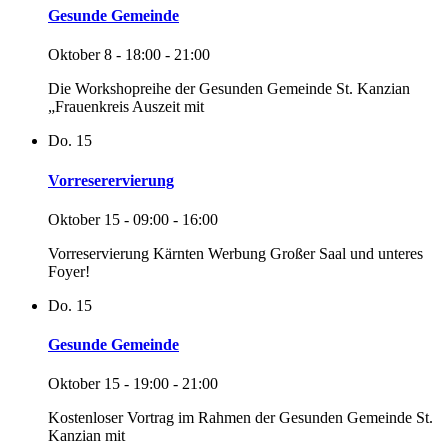
Gesunde Gemeinde
Oktober 8 - 18:00
-
21:00
Die Workshopreihe der Gesunden Gemeinde St. Kanzian
„Frauenkreis Auszeit mit
Do.
15
Vorreserervierung
Oktober 15 - 09:00
-
16:00
Vorreservierung Kärnten Werbung Großer Saal und unteres
Foyer!
Do.
15
Gesunde Gemeinde
Oktober 15 - 19:00
-
21:00
Kostenloser Vortrag im Rahmen der Gesunden Gemeinde St.
Kanzian mit