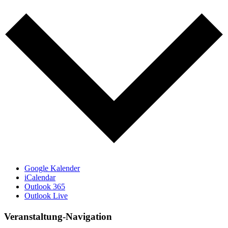
Google Kalender
iCalendar
Outlook 365
Outlook Live
Veranstaltung-Navigation