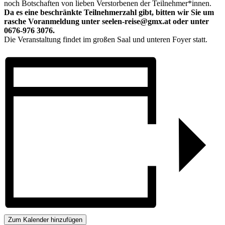
noch Botschaften von lieben Verstorbenen der Teilnehmer*innen.
Da es eine beschränkte Teilnehmerzahl gibt, bitten wir Sie um
rasche Voranmeldung unter seelen-reise@gmx.at oder unter
0676-976 3076.
Die Veranstaltung findet im großen Saal und unteren Foyer statt.
Zum Kalender hinzufügen