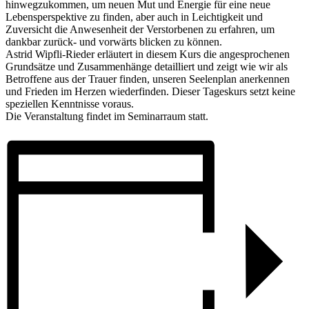
hinwegzukommen, um neuen Mut und Energie für eine neue
Lebensperspektive zu finden, aber auch in Leichtigkeit und
Zuversicht die Anwesenheit der Verstorbenen zu erfahren, um
dankbar zurück- und vorwärts blicken zu können.
Astrid Wipfli-Rieder erläutert in diesem Kurs die angesprochenen
Grundsätze und Zusammenhänge detailliert und zeigt wie wir als
Betroffene aus der Trauer finden, unseren Seelenplan anerkennen
und Frieden im Herzen wiederfinden. Dieser Tageskurs setzt keine
speziellen Kenntnisse voraus.
Die Veranstaltung findet im Seminarraum statt.