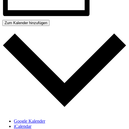
Zum Kalender hinzufügen
Google Kalender
iCalendar