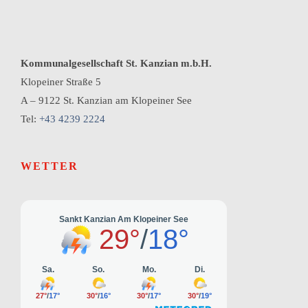
Kommunalgesellschaft St. Kanzian m.b.H.
Klopeiner Straße 5
A – 9122 St. Kanzian am Klopeiner See
Tel:
+43 4239 2224
WETTER