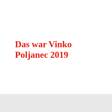
Tourismusregion
Kontakt
Das war Vinko
Poljanec 2019