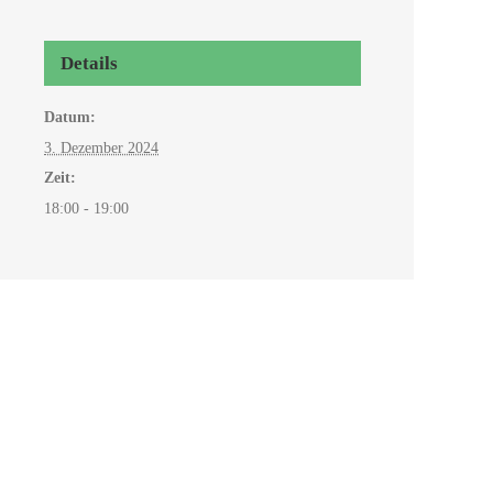
Details
Datum:
3. Dezember 2024
Zeit:
18:00 - 19:00