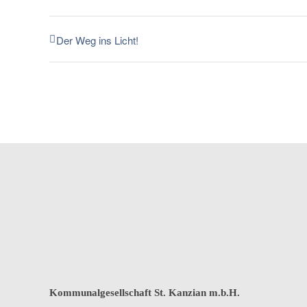
Der Weg ins Licht!
Kommunalgesellschaft St. Kanzian m.b.H.