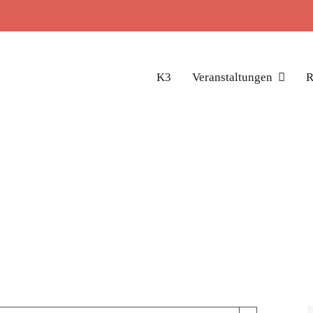
K3
Veranstaltungen
R