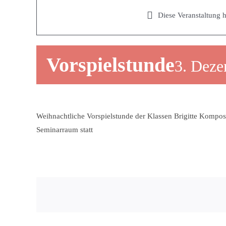
Diese Veranstaltung h
Vorspielstunde
3. Deze
Weihnachtliche Vorspielstunde der Klassen Brigitte Komposc
Seminarraum statt