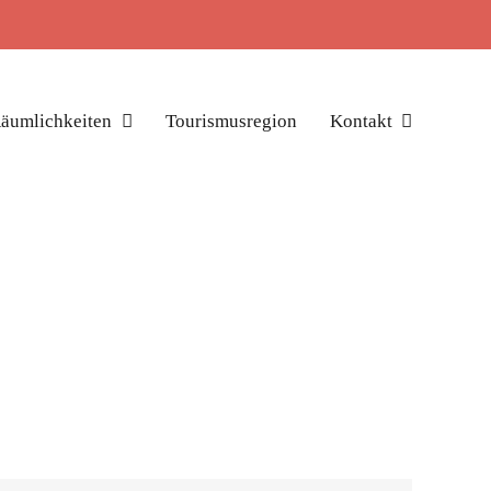
äumlichkeiten
Tourismusregion
Kontakt