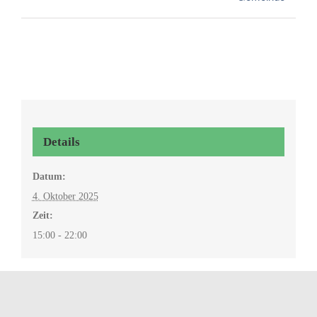
Details
Datum:
4. Oktober 2025
Zeit:
15:00 - 22:00