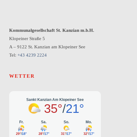
Kommunalgesellschaft St. Kanzian m.b.H.
Klopeiner Straße 5
A – 9122 St. Kanzian am Klopeiner See
Tel:
+43 4239 2224
WETTER