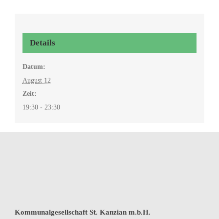
Details
Datum:
August 12
Zeit:
19:30 - 23:30
Kommunalgesellschaft St. Kanzian m.b.H.