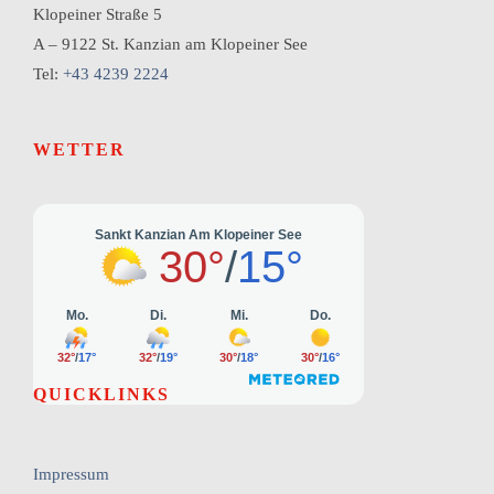
Klopeiner Straße 5
A – 9122 St. Kanzian am Klopeiner See
Tel:
+43 4239 2224
WETTER
QUICKLINKS
Impressum