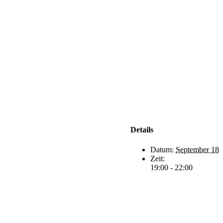
Details
Datum:
September 18
Zeit:
19:00 - 22:00