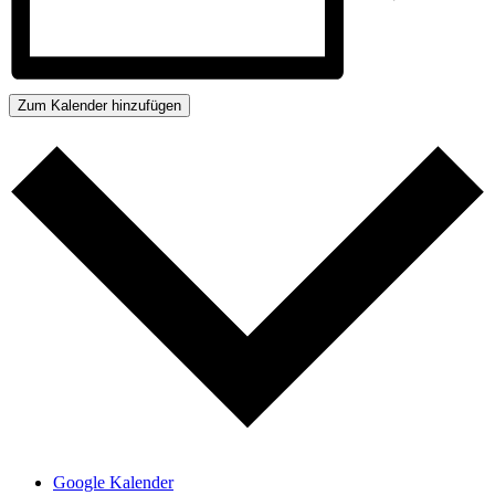
Zum Kalender hinzufügen
Google Kalender