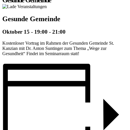
Gesunde Gemeinde
Gesunde Gemeinde
Oktober 15 - 19:00
-
21:00
Kostenloser Vortrag im Rahmen der Gesunden Gemeinde St.
Kanzian mit Dr. Anton Suntinger zum Thema „Wege zur
Gesundheit“ Findet im Seminarraum statt!