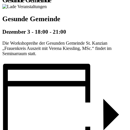
Gesunde Gemeinde
Gesunde Gemeinde
Dezember 3 - 18:00
-
21:00
Die Workshopreihe der Gesunden Gemeinde St. Kanzian
„Frauenkreis Auszeit mit Verena Kiessling, MSc.“ findet im
Seminarraum statt.