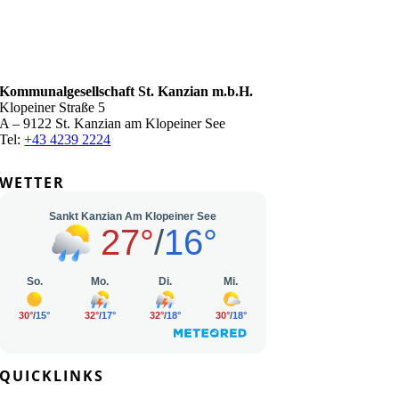
Kommunalgesellschaft St. Kanzian m.b.H.
Klopeiner Straße 5
A – 9122 St. Kanzian am Klopeiner See
Tel:
+43 4239 2224
WETTER
QUICKLINKS