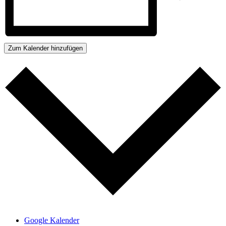
Zum Kalender hinzufügen
Google Kalender